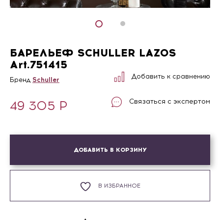
БАРЕЛЬЕФ SCHULLER LAZOS
Art.751415
Добавить к сравнению
Бренд
Schuller
Связаться с экспертом
49 305
Р
ДОБАВИТЬ В КОРЗИНУ
В ИЗБРАННОЕ