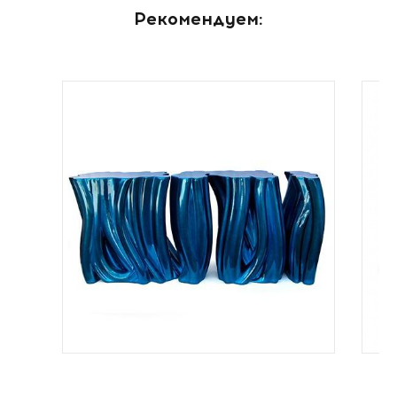
Рекомендуем: