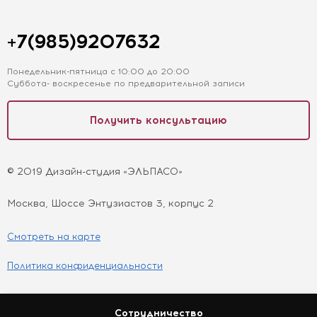
+7(985)9207632
Понедельник-пятница с 10:00 до 20:00
Суббота- воскресенье по предварительной записи
Получить консультацию
© 2019 Дизайн-студия «ЭЛЬПАСО»
Москва, Шоссе Энтузиастов 3, корпус 2
Смотреть на карте
Политика конфиденциальности
Сотрудничество