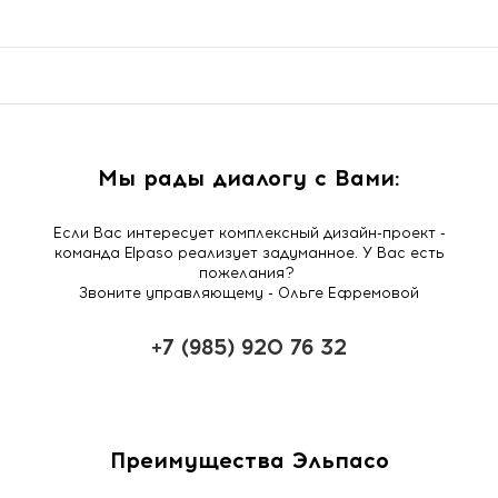
Мы рады диалогу с Вами:
Если Вас интересует комплексный дизайн-проект -
команда Elpaso реализует задуманное. У Вас есть
пожелания?
Звоните управляющему - Ольге Ефремовой
+7 (985) 920 76 32
Преимущества Эльпасо