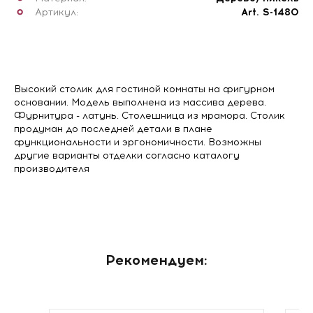
Артикул:
Art. S-1480
Высокий столик для гостиной комнаты на фигурном
основании. Модель выполнена из массива дерева.
Фурнитура - латунь. Столешница из мрамора. Столик
продуман до последней детали в плане
функциональности и эргономичности. Возможны
другие варианты отделки согласно каталогу
производителя
Рекомендуем: