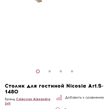
Столик для гостиной Nicosia Art.S-
1480
Добавить к сравнению
Бренд
Coleccion Alexandra
Intl