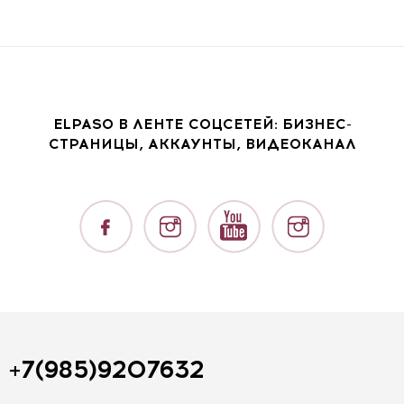
ELPASO В ЛЕНТЕ СОЦСЕТЕЙ: БИЗНЕС-
СТРАНИЦЫ, АККАУНТЫ, ВИДЕОКАНАЛ
+7(985)9207632