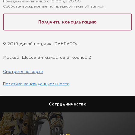
Понедельник-пятница с 10:00 до 20:00
Суббота- воскресенье по предварительной записи
Получить консультацию
© 2019 Дизайн-студия «ЭЛЬПАСО»
Москва, Шоссе Энтузиастов 3, корпус 2
Смотреть на карте
Политика конфиденциальности
Сотрудничество