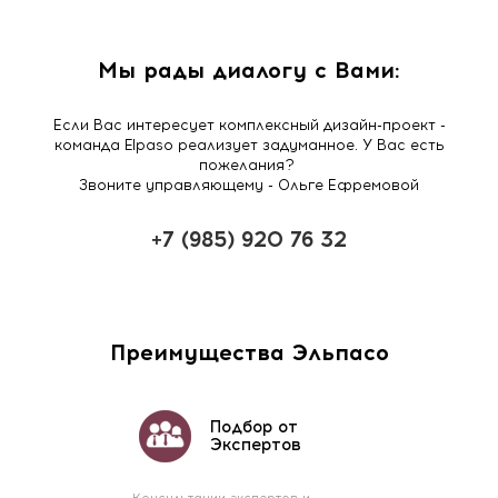
Мы рады диалогу с Вами:
Если Вас интересует комплексный дизайн-проект -
команда Elpaso реализует задуманное. У Вас есть
пожелания?
Звоните управляющему - Ольге Ефремовой
+7 (985) 920 76 32
Преимущества Эльпасо
Подбор от
Экспертов