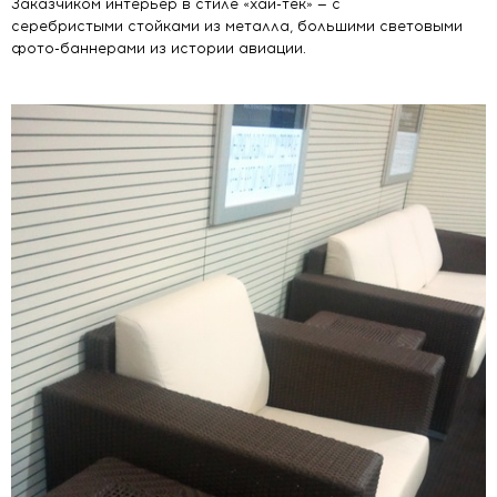
Заказчиком интерьер в стиле «хай-тек» — с
серебристыми стойками из металла, большими световыми
фото-баннерами из истории авиации.