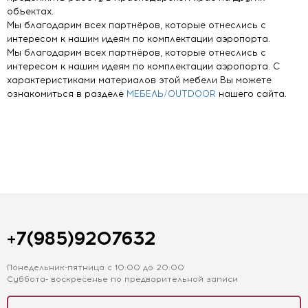
объектах.
Мы благодарим всех партнёров, которые отнеслись с
интересом к нашим идеям по комплектации аэропорта.
Мы благодарим всех партнёров, которые отнеслись с
интересом к нашим идеям по комплектации аэропорта. С
характеристиками материалов этой мебели Вы можете
ознакомиться в разделе
МЕБЕЛЬ/OUTDOOR
нашего сайта.
+7(985)9207632
Понедельник-пятница с 10:00 до 20:00
Суббота- воскресенье по предварительной записи