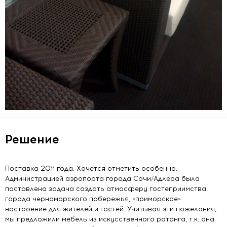
Решение
Поставка 2011 года. Хочется отметить особенно.
Администрацией аэропорта города Сочи/Адлера была
поставлена задача создать атмосферу гостеприимства
города черноморского побережья, «приморское»
настроение для жителей и гостей. Учитывая эти пожелания,
мы предложили мебель из искусственного ротанга, т.к. она