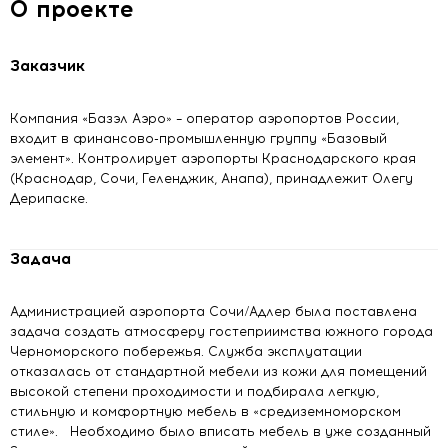
О проекте
Заказчик
Компания «Базэл Аэро» – оператор аэропортов России,
входит в финансово-промышленную группу «Базовый
элемент». Контролирует аэропорты Краснодарского края
(Краснодар, Сочи, Геленджик, Анапа), принадлежит Олегу
Дерипаске.
Задача
Администрацией аэропорта Сочи/Адлер была поставлена
задача создать атмосферу гостеприимства южного города
Черноморского побережья. Служба эксплуатации
отказалась от стандартной мебели из кожи для помещений
высокой степени проходимости и подбирала легкую,
стильную и комфортную мебель в «средиземноморском
стиле». Необходимо было вписать мебель в уже созданный