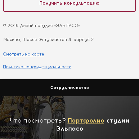
Получить консультацию
© 2019 Дизайн-студия «ЭЛЬПАСО»
Москва, Шоссе Энтузиастов 3, корпус 2
Смотреть на карте
Политика конфиденциальности
Сотрудничество
Что посмотреть?
Портфолио
студии
Эльпасо