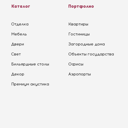
Каталог
Портфолио
Отделка
Квартиры
Мебель
Гостиницы
Двери
Загородные дома
Свет
Объекты государства
Бильярдные столы
Офисы
Декор
Аэропорты
Премиум акустика