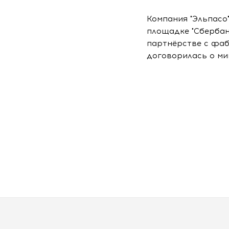
Компания "Эльпасо
площадке "Сбербан
партнёрстве с фаб
договорилась о ми