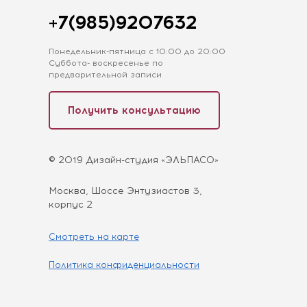
+7(985)9207632
Понедельник-пятница с 10:00 до 20:00
Суббота- воскресенье по
предварительной записи
Получить консультацию
© 2019 Дизайн-студия «ЭЛЬПАСО»
Москва, Шоссе Энтузиастов 3,
корпус 2
Смотреть на карте
Политика конфиденциальности