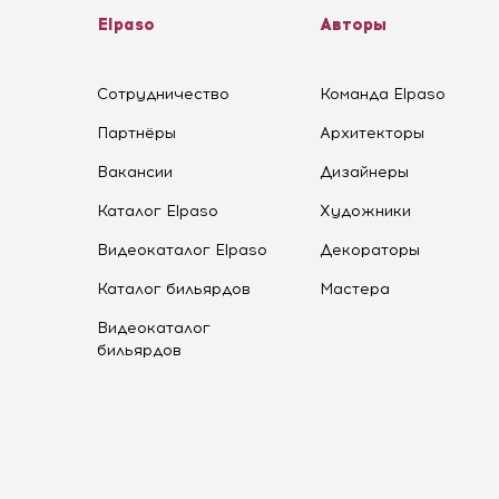
Elpaso
Авторы
Сотрудничество
Команда Elpaso
Партнёры
Архитекторы
Вакансии
Дизайнеры
Каталог Elpaso
Художники
Видеокаталог Elpaso
Декораторы
Каталог бильярдов
Мастера
Видеокаталог
бильярдов